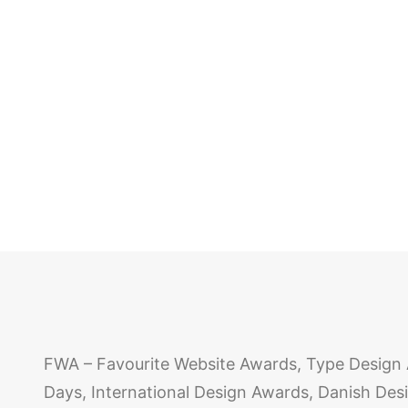
FWA – Favourite Website Awards, Type Design 
Days, International Design Awards, Danish Des