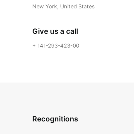
New York, United States
Give us a call
+ 141-293-423-00
Recognitions