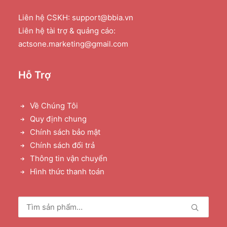
Liên hệ CSKH: support@bbia.vn
Liên hệ tài trợ & quảng cáo:
actsone.marketing@gmail.com
Hỗ Trợ
Về Chúng Tôi
Quy định chung
Chính sách bảo mật
Chính sách đổi trả
Thông tin vận chuyển
Hình thức thanh toán
Tìm
kiếm: