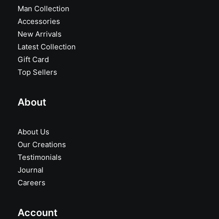
Man Collection
Accessories
New Arrivals
Latest Collection
Gift Card
Top Sellers
About
About Us
Our Creations
Testimonials
Journal
Careers
Account