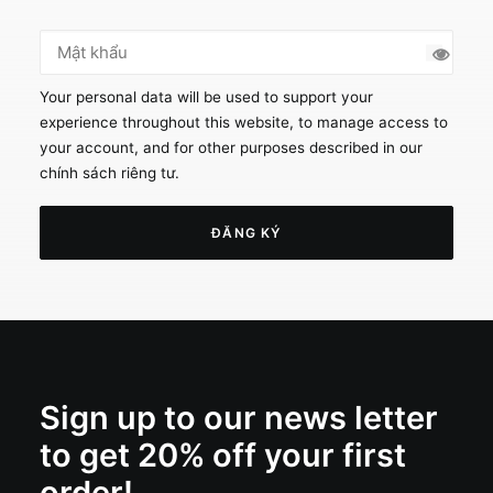
Your personal data will be used to support your
experience throughout this website, to manage access to
your account, and for other purposes described in our
chính sách riêng tư
.
ĐĂNG KÝ
Sign up to our news letter
to get 20% off your first
order!