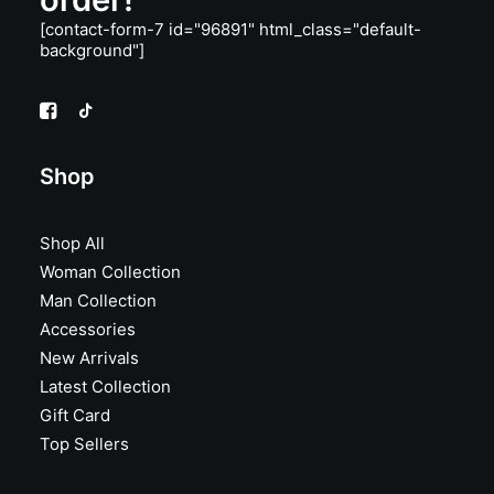
[contact-form-7 id="96891" html_class="default-
background"]
Shop
Shop All
Woman Collection
Man Collection
Accessories
New Arrivals
Latest Collection
Gift Card
Top Sellers