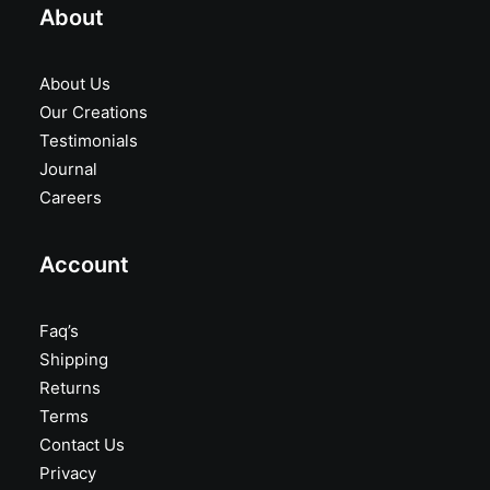
About
About Us
Our Creations
Testimonials
Journal
Careers
Account
Faq’s
Shipping
Returns
Terms
Contact Us
Privacy