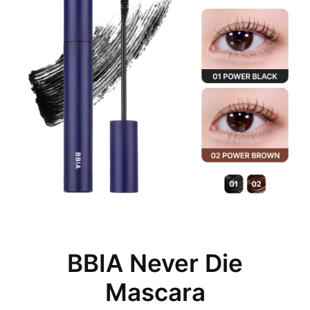
BBIA Never Die
Mascara