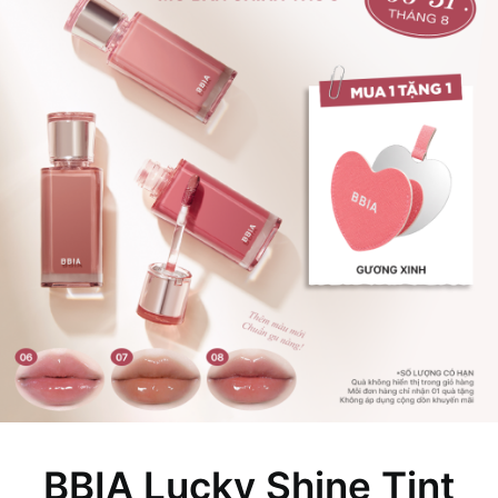
BBIA Lucky Shine Tint