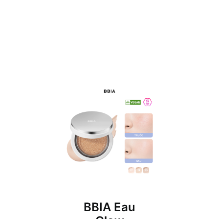
BBIA Eau