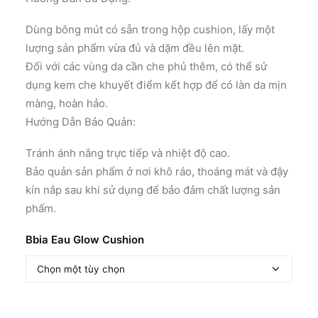
Dùng bông mút có sẵn trong hộp cushion, lấy một
lượng sản phẩm vừa đủ và dặm đều lên mặt.
Đối với các vùng da cần che phủ thêm, có thể sử
dụng kem che khuyết điểm kết hợp để có làn da mịn
màng, hoàn hảo.
Hướng Dẫn Bảo Quản:
Tránh ánh nắng trực tiếp và nhiệt độ cao.
Bảo quản sản phẩm ở nơi khô ráo, thoáng mát và đậy
kín nắp sau khi sử dụng để bảo đảm chất lượng sản
phẩm.
Bbia Eau Glow Cushion