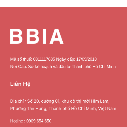
Mã số thuế: 0311117635 Ngày cấp: 17/09/2018
Nơi Cấp: Sở kế hoạch và đầu tư Thành phố Hồ Chí Minh
Liên Hệ
Địa chỉ : Số 20, đường 01, khu đô thị mới Him Lam,
Phường Tân Hưng, Thành phố Hồ Chí Minh, Việt Nam
Hotline : 0909.654.650