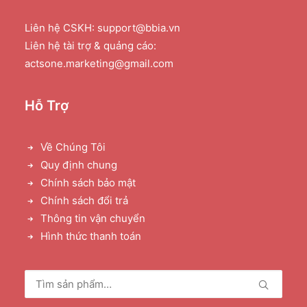
Liên hệ CSKH: support@bbia.vn
Liên hệ tài trợ & quảng cáo:
actsone.marketing@gmail.com
Hỗ Trợ
Về Chúng Tôi
Quy định chung
Chính sách bảo mật
Chính sách đổi trả
Thông tin vận chuyển
Hình thức thanh toán
Tìm
kiếm: