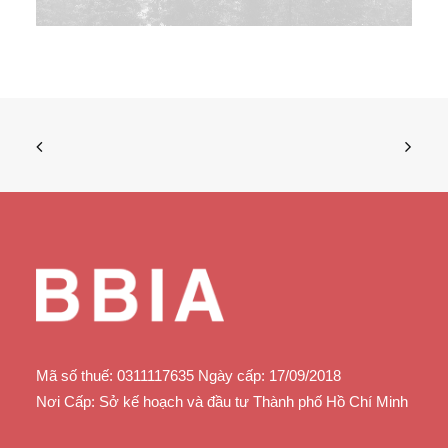
Mã số thuế: 0311117635 Ngày cấp: 17/09/2018
Nơi Cấp: Sở kế hoạch và đầu tư Thành phố Hồ Chí Minh