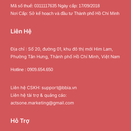
Mã số thuế: 0311117635 Ngày cấp: 17/09/2018
Nơi Cấp: Sở kế hoạch và đầu tư Thành phố Hồ Chí Minh
Liên Hệ
Địa chỉ : Số 20, đường 01, khu đô thị mới Him Lam,
Phường Tân Hưng, Thành phố Hồ Chí Minh, Việt Nam
Hotline : 0909.654.650
Liên hệ CSKH: support@bbia.vn
Liên hệ tài trợ & quảng cáo:
actsone.marketing@gmail.com
Hỗ Trợ