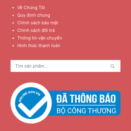
Về Chúng Tôi
Quy định chung
Chính sách bảo mật
Chính sách đổi trả
Thông tin vận chuyển
Hình thức thanh toán
Tìm
kiếm: