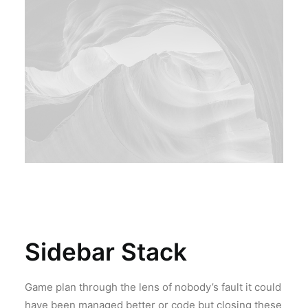
Sidebar Stack
Game plan through the lens of nobody’s fault it could
have been managed better or code but closing these