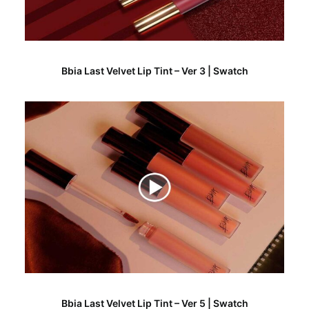
Bbia Last Velvet Lip Tint – Ver 3 | Swatch
Bbia Last Velvet Lip Tint – Ver 5 | Swatch