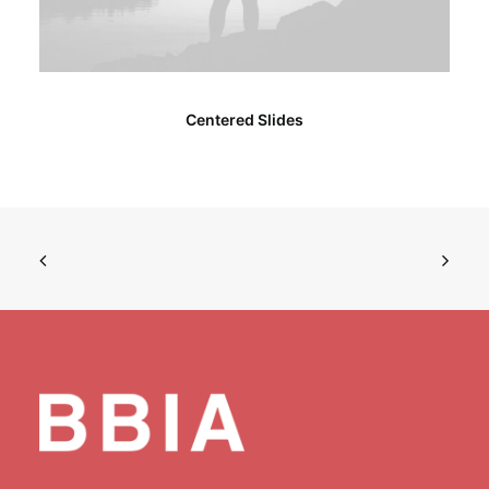
Centered Slides