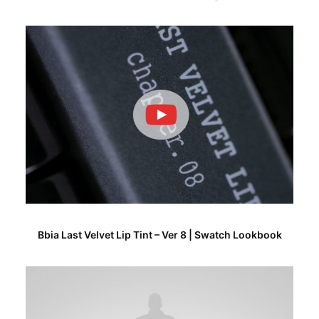
Bbia Last Velvet Lip Tint – Ver 8 | Swatch Lookbook