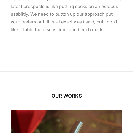
latest prospects is like putting socks on an octopus
usabiltiy. We need to button up our approach put
your feelers out. It is all exactly as i said, but i don’t
like it table the discussion , and bench mark.
OUR WORKS