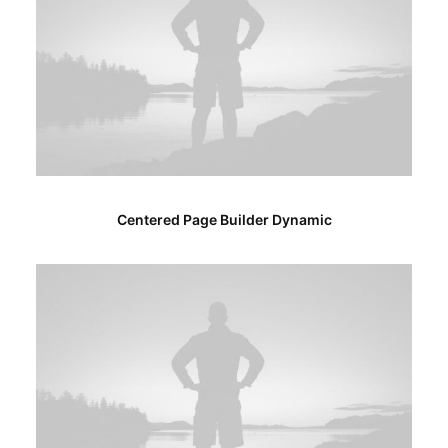
Centered Page Builder Dynamic