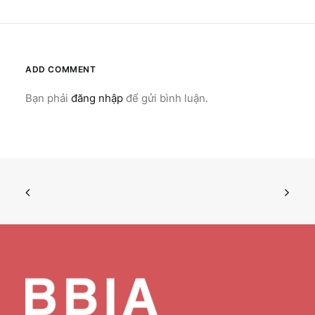
ADD COMMENT
Bạn phải
đăng nhập
để gửi bình luận.