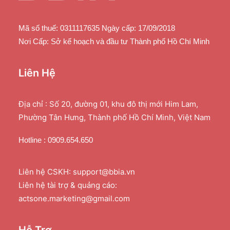
Mã số thuế: 0311117635 Ngày cấp: 17/09/2018
Nơi Cấp: Sở kế hoạch và đầu tư Thành phố Hồ Chí Minh
Liên Hệ
Địa chỉ : Số 20, đường 01, khu đô thị mới Him Lam,
Phường Tân Hưng, Thành phố Hồ Chí Minh, Việt Nam
Hotline : 0909.654.650
Liên hệ CSKH: support@bbia.vn
Liên hệ tài trợ & quảng cáo:
actsone.marketing@gmail.com