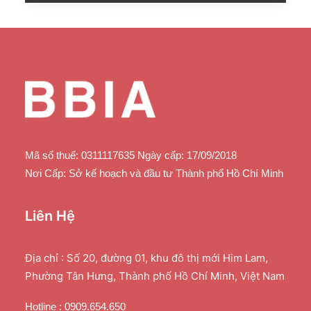
Mã số thuế: 0311117635 Ngày cấp: 17/09/2018
Nơi Cấp: Sở kế hoạch và đầu tư Thành phố Hồ Chí Minh
Liên Hệ
Địa chỉ : Số 20, đường 01, khu đô thị mới Him Lam,
Phường Tân Hưng, Thành phố Hồ Chí Minh, Việt Nam
Hotline : 0909.654.650