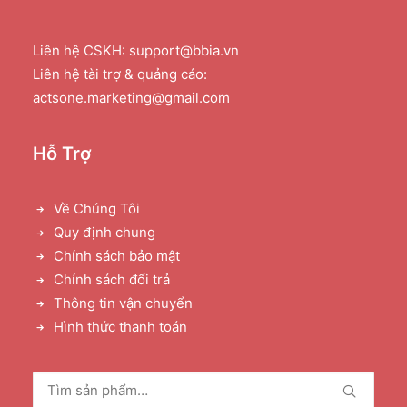
Liên hệ CSKH: support@bbia.vn
Liên hệ tài trợ & quảng cáo:
actsone.marketing@gmail.com
Hỗ Trợ
Về Chúng Tôi
Quy định chung
Chính sách bảo mật
Chính sách đổi trả
Thông tin vận chuyển
Hình thức thanh toán
Tìm
kiếm: