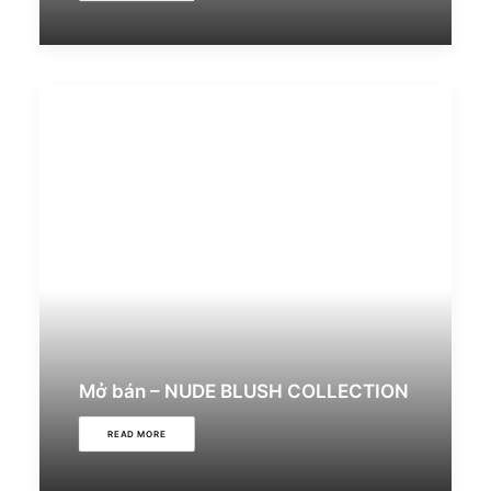
Mở bán – NUDE BLUSH COLLECTION
READ MORE