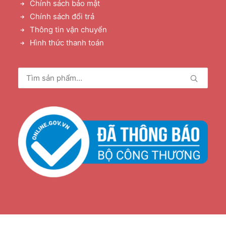
Chính sách bảo mật
Chính sách đổi trả
Thông tin vận chuyển
Hình thức thanh toán
Tìm
kiếm: