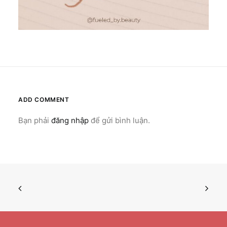
ADD COMMENT
Bạn phải
đăng nhập
để gửi bình luận.