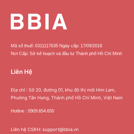
Mã số thuế: 0311117635 Ngày cấp: 17/09/2018
Nơi Cấp: Sở kế hoạch và đầu tư Thành phố Hồ Chí Minh
Liên Hệ
Địa chỉ : Số 20, đường 01, khu đô thị mới Him Lam,
Phường Tân Hưng, Thành phố Hồ Chí Minh, Việt Nam
Hotline : 0909.654.650
Liên hệ CSKH: support@bbia.vn