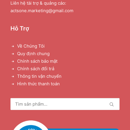
Liên hệ tài trợ & quảng cáo:
actsone.marketing@gmail.com
Hỗ Trợ
Về Chúng Tôi
Quy định chung
Chính sách bảo mật
Chính sách đổi trả
Thông tin vận chuyển
Hình thức thanh toán
Tìm
kiếm: