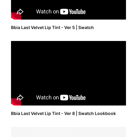
Bbia Last Velvet Lip Tint - Ver 5 | Swatch
Bbia Last Velvet Lip Tint - Ver 8 | Swatch Lookbook