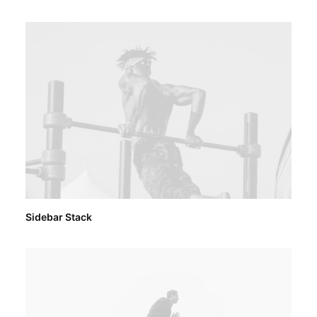
Sidebar Stack