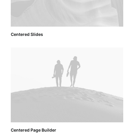
Centered Slides
Centered Page Builder