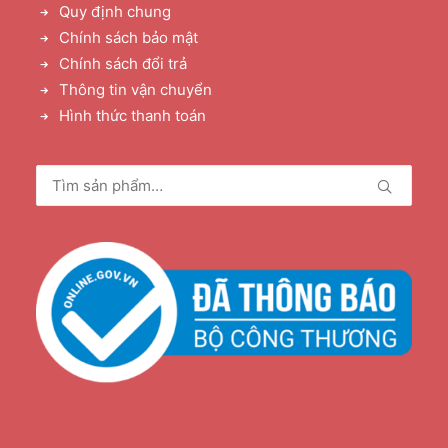
Quy định chung
Chính sách bảo mật
Chính sách đổi trả
Thông tin vận chuyển
Hình thức thanh toán
Tìm
kiếm: