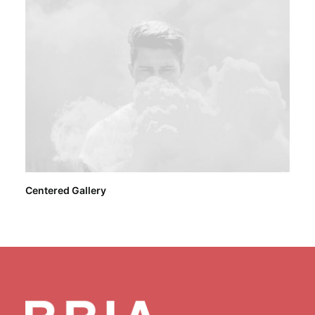
Centered Gallery