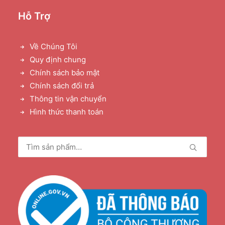
Hỗ Trợ
Về Chúng Tôi
Quy định chung
Chính sách bảo mật
Chính sách đổi trả
Thông tin vận chuyển
Hình thức thanh toán
Tìm
kiếm: