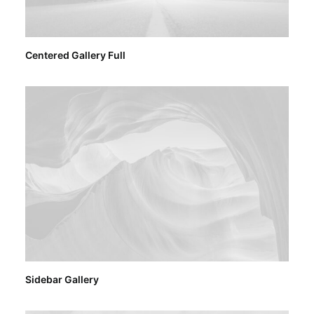
Centered Gallery Full
Sidebar Gallery