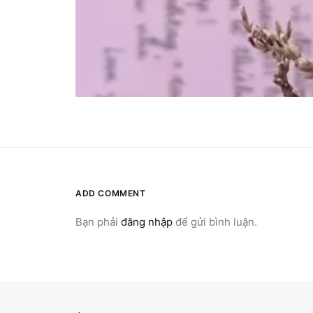
ADD COMMENT
Bạn phải
đăng nhập
để gửi bình luận.