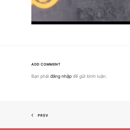
ADD COMMENT
Bạn phải
đăng nhập
để gửi bình luận.
PREV