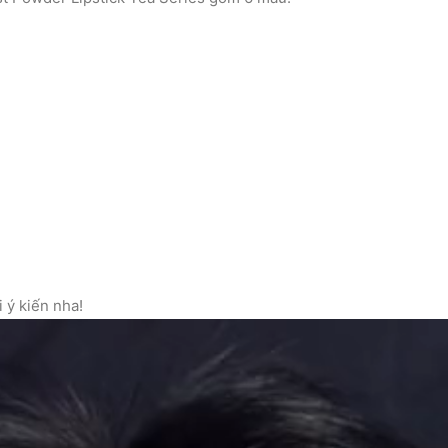
 ý kiến nha!