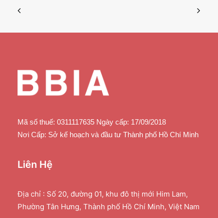
Mã số thuế: 0311117635 Ngày cấp: 17/09/2018
Nơi Cấp: Sở kế hoạch và đầu tư Thành phố Hồ Chí Minh
Liên Hệ
Địa chỉ : Số 20, đường 01, khu đô thị mới Him Lam,
Phường Tân Hưng, Thành phố Hồ Chí Minh, Việt Nam