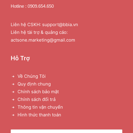
Hotline : 0909.654.650
Liên hệ CSKH: support@bbia.vn
Liên hệ tài trợ & quảng cáo:
actsone.marketing@gmail.com
Hỗ Trợ
Về Chúng Tôi
Quy định chung
Chính sách bảo mật
Chính sách đổi trả
Thông tin vận chuyển
Hình thức thanh toán
Tìm