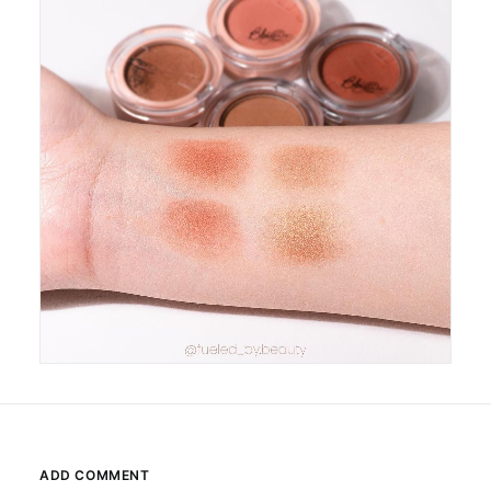
ADD COMMENT