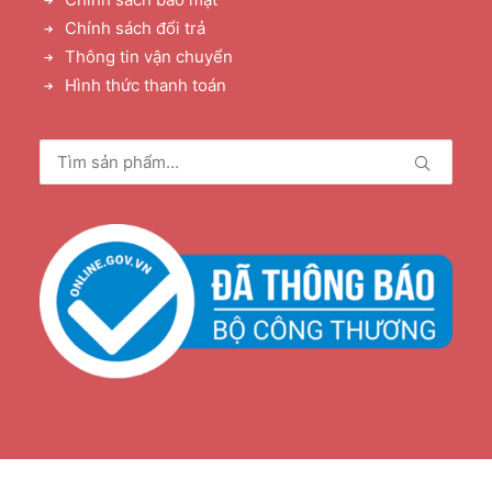
Chính sách đổi trả
Thông tin vận chuyển
Hình thức thanh toán
Tìm
kiếm: