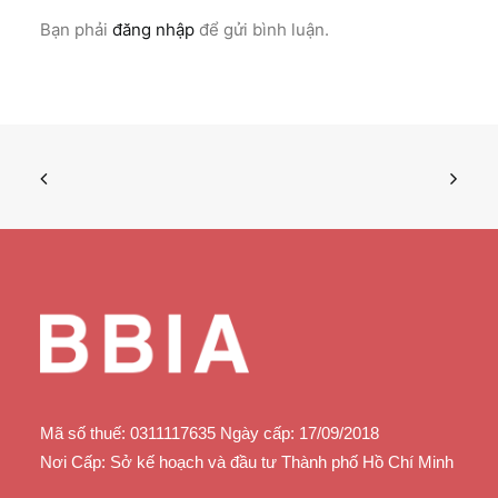
Bạn phải
đăng nhập
để gửi bình luận.
Mã số thuế: 0311117635 Ngày cấp: 17/09/2018
Nơi Cấp: Sở kế hoạch và đầu tư Thành phố Hồ Chí Minh