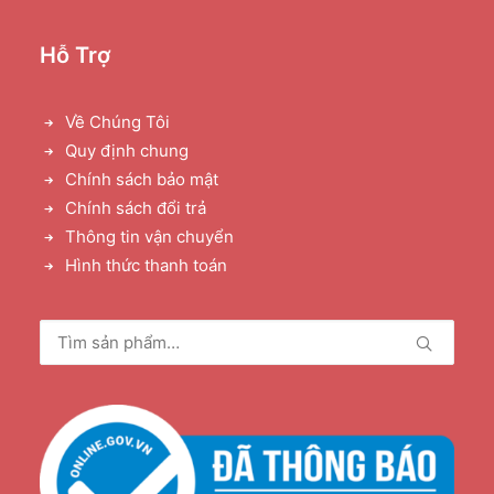
Hỗ Trợ
Về Chúng Tôi
Quy định chung
Chính sách bảo mật
Chính sách đổi trả
Thông tin vận chuyển
Hình thức thanh toán
Tìm
kiếm: