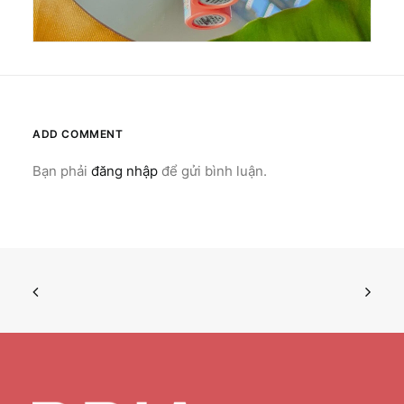
ADD COMMENT
Bạn phải
đăng nhập
để gửi bình luận.